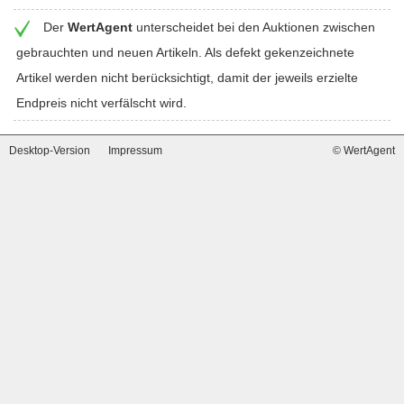
Der
WertAgent
unterscheidet bei den Auktionen zwischen
gebrauchten und neuen Artikeln. Als defekt gekenzeichnete
Artikel werden nicht berücksichtigt, damit der jeweils erzielte
Endpreis nicht verfälscht wird.
Desktop-Version
Impressum
© WertAgent