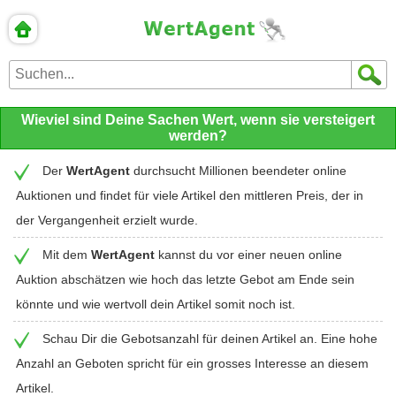
Wieviel sind Deine Sachen Wert, wenn sie versteigert
werden?
Der
WertAgent
durchsucht Millionen beendeter online
Auktionen und findet für viele Artikel den mittleren Preis, der in
der Vergangenheit erzielt wurde.
Mit dem
WertAgent
kannst du vor einer neuen online
Auktion abschätzen wie hoch das letzte Gebot am Ende sein
könnte und wie wertvoll dein Artikel somit noch ist.
Schau Dir die Gebotsanzahl für deinen Artikel an. Eine hohe
Anzahl an Geboten spricht für ein grosses Interesse an diesem
Artikel.