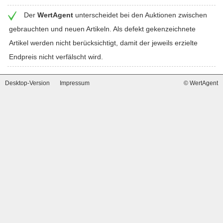
Der
WertAgent
unterscheidet bei den Auktionen zwischen
gebrauchten und neuen Artikeln. Als defekt gekenzeichnete
Artikel werden nicht berücksichtigt, damit der jeweils erzielte
Endpreis nicht verfälscht wird.
Desktop-Version
Impressum
© WertAgent