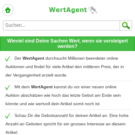
Wieviel sind Deine Sachen Wert, wenn sie versteigert
werden?
Der
WertAgent
durchsucht Millionen beendeter online
Auktionen und findet für viele Artikel den mittleren Preis, der in
der Vergangenheit erzielt wurde.
Mit dem
WertAgent
kannst du vor einer neuen online
Auktion abschätzen wie hoch das letzte Gebot am Ende sein
könnte und wie wertvoll dein Artikel somit noch ist.
Schau Dir die Gebotsanzahl für deinen Artikel an. Eine hohe
Anzahl an Geboten spricht für ein grosses Interesse an diesem
Artikel.