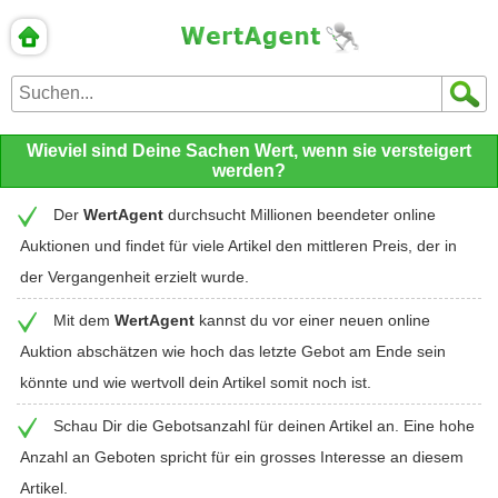
Wieviel sind Deine Sachen Wert, wenn sie versteigert
werden?
Der
WertAgent
durchsucht Millionen beendeter online
Auktionen und findet für viele Artikel den mittleren Preis, der in
der Vergangenheit erzielt wurde.
Mit dem
WertAgent
kannst du vor einer neuen online
Auktion abschätzen wie hoch das letzte Gebot am Ende sein
könnte und wie wertvoll dein Artikel somit noch ist.
Schau Dir die Gebotsanzahl für deinen Artikel an. Eine hohe
Anzahl an Geboten spricht für ein grosses Interesse an diesem
Artikel.