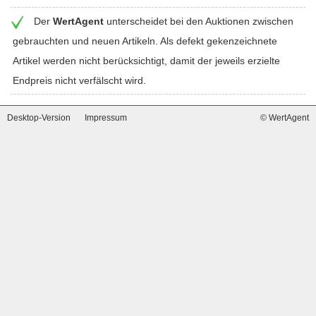
Der
WertAgent
unterscheidet bei den Auktionen zwischen
gebrauchten und neuen Artikeln. Als defekt gekenzeichnete
Artikel werden nicht berücksichtigt, damit der jeweils erzielte
Endpreis nicht verfälscht wird.
Desktop-Version
Impressum
© WertAgent