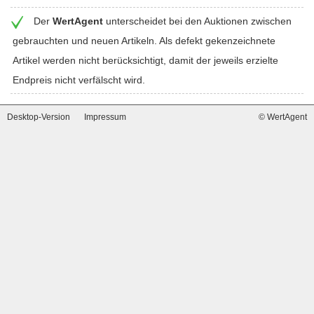
Der
WertAgent
unterscheidet bei den Auktionen zwischen
gebrauchten und neuen Artikeln. Als defekt gekenzeichnete
Artikel werden nicht berücksichtigt, damit der jeweils erzielte
Endpreis nicht verfälscht wird.
Desktop-Version
Impressum
© WertAgent