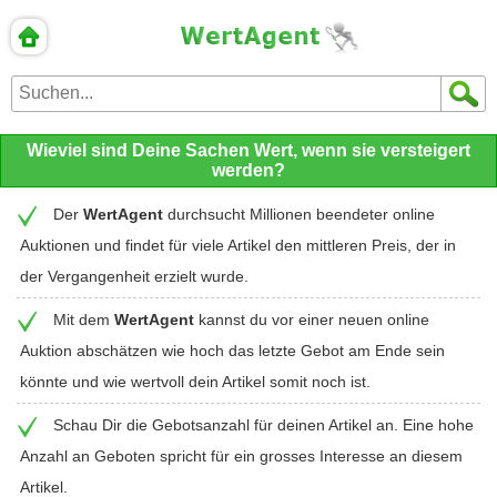
Wieviel sind Deine Sachen Wert, wenn sie versteigert
werden?
Der
WertAgent
durchsucht Millionen beendeter online
Auktionen und findet für viele Artikel den mittleren Preis, der in
der Vergangenheit erzielt wurde.
Mit dem
WertAgent
kannst du vor einer neuen online
Auktion abschätzen wie hoch das letzte Gebot am Ende sein
könnte und wie wertvoll dein Artikel somit noch ist.
Schau Dir die Gebotsanzahl für deinen Artikel an. Eine hohe
Anzahl an Geboten spricht für ein grosses Interesse an diesem
Artikel.