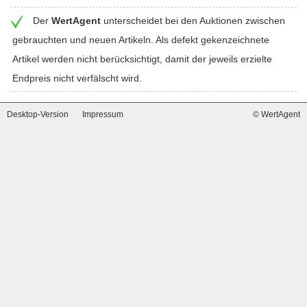
Der
WertAgent
unterscheidet bei den Auktionen zwischen
gebrauchten und neuen Artikeln. Als defekt gekenzeichnete
Artikel werden nicht berücksichtigt, damit der jeweils erzielte
Endpreis nicht verfälscht wird.
Desktop-Version
Impressum
© WertAgent