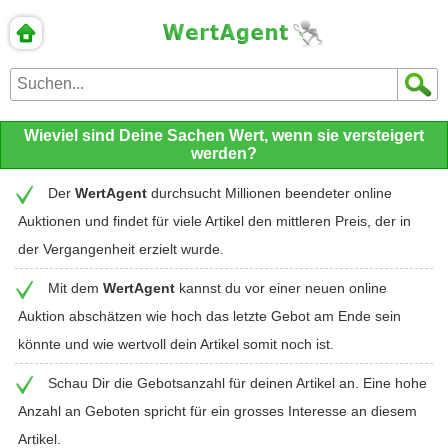
Wieviel sind Deine Sachen Wert, wenn sie versteigert
werden?
Der
WertAgent
durchsucht Millionen beendeter online
Auktionen und findet für viele Artikel den mittleren Preis, der in
der Vergangenheit erzielt wurde.
Mit dem
WertAgent
kannst du vor einer neuen online
Auktion abschätzen wie hoch das letzte Gebot am Ende sein
könnte und wie wertvoll dein Artikel somit noch ist.
Schau Dir die Gebotsanzahl für deinen Artikel an. Eine hohe
Anzahl an Geboten spricht für ein grosses Interesse an diesem
Artikel.